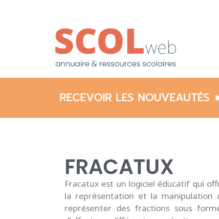
RECEVOIR LES NOUVEAUTÉS 
FRACATUX
Fracatux est un logiciel éducatif qui of
la représentation et la manipulation 
représenter des fractions sous form