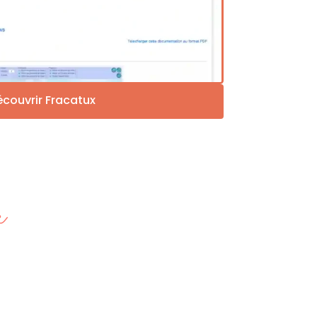
couvrir Fracatux