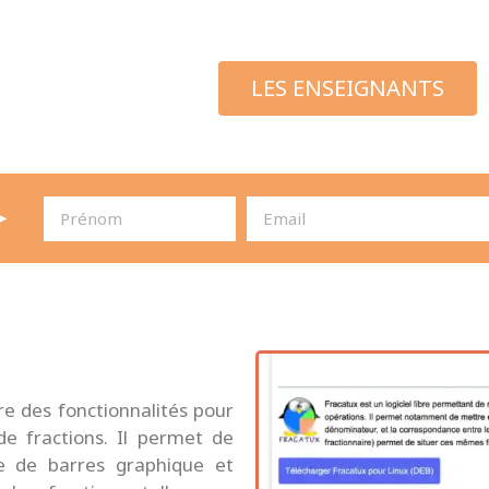
LES ENSEIGNANTS
►
fre des fonctionnalités pour
de fractions. Il permet de
e de barres graphique et