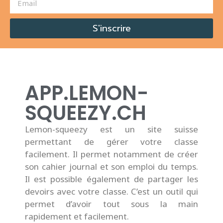
S'inscrire
APP.LEMON-
SQUEEZY.CH
Lemon-squeezy est un site suisse
permettant de gérer votre classe
facilement. Il permet notamment de créer
son cahier journal et son emploi du temps.
Il est possible également de partager les
devoirs avec votre classe. C’est un outil qui
permet d’avoir tout sous la main
rapidement et facilement.